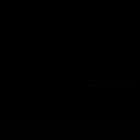
Home
2026-03-02 13: